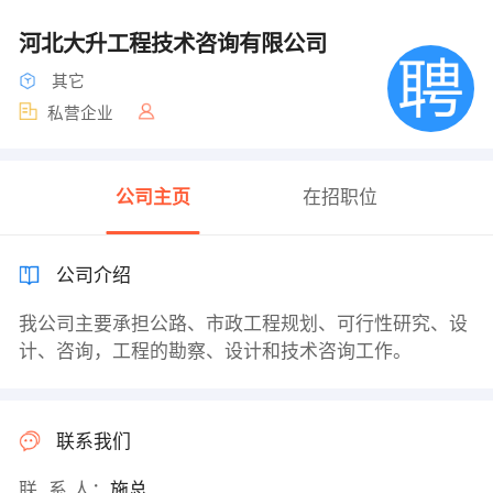
河北大升工程技术咨询有限公司
其它
私营企业
公司主页
在招职位
公司介绍
我公司主要承担公路、市政工程规划、可行性研究、设
计、咨询，工程的勘察、设计和技术咨询工作。
联系我们
联 系 人：
施总