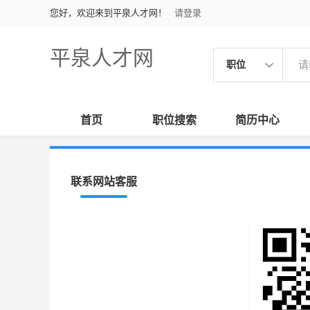
您好，欢迎来到平泉人才网！
请登录
平泉人才网
职位
首页
职位搜索
简历中心
联系网站客服