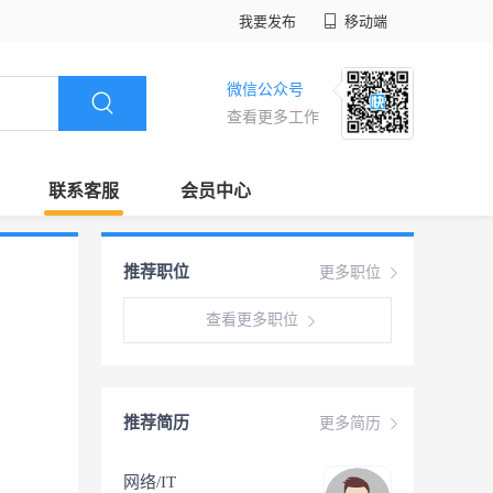
我要发布
移动端
微信公众号
查看更多工作
联系客服
会员中心
推荐职位
更多职位
查看更多职位
推荐简历
更多简历
网络/IT