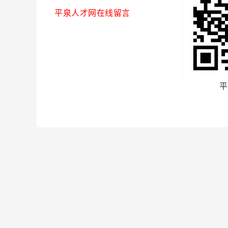
平泉人才网在线留言
平