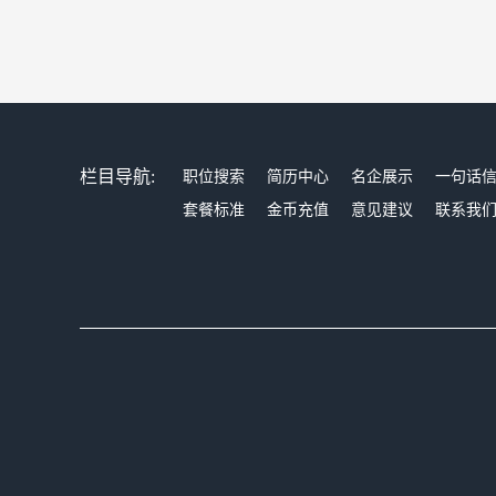
栏目导航:
职位搜索
简历中心
名企展示
一句话
套餐标准
金币充值
意见建议
联系我