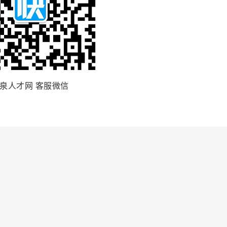
泉人才网 客服微信