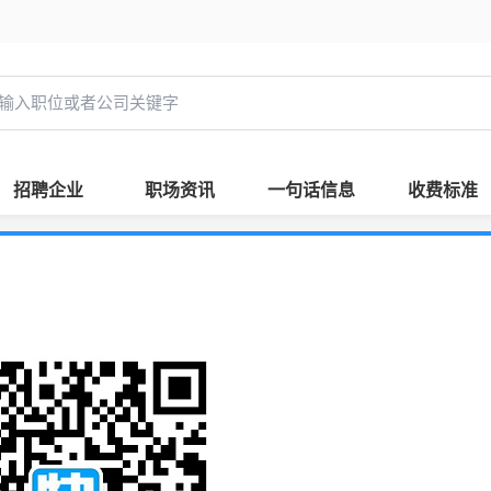
招聘企业
职场资讯
一句话信息
收费标准