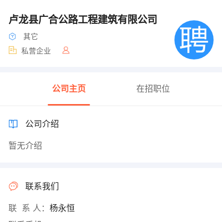
卢龙县广合公路工程建筑有限公司
其它
私营企业
公司主页
在招职位
公司介绍
暂无介绍
联系我们
联 系 人：
杨永恒