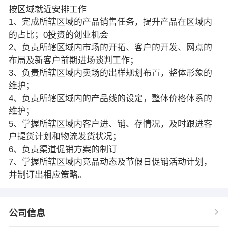
按区域就近安排工作
1、完成所辖区域的产品销售任务，提升产品在区域内
的占比；0投资的创业机会
2、负责所辖区域内市场的开拓、客户的开发、网点的
布局及新客户前期进场谈判工作；
3、负责所辖区域内卖场的出样规划布置，整体形象的
维护；
4、负责所辖区域内的产品线的设定，整体价格体系的
维护；
5、掌握所辖区域内客户进、销、存情况，及时跟进客
户提货计划和物流发货状况；
6、负责渠道促销方案的制订
7、掌握所辖区域内竞品动态及节假日促销活动计划，
并制订出相应策略。
公司信息