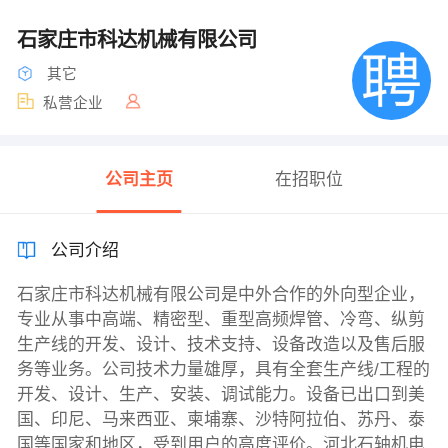
石家庄市科达机械有限公司
其它
私营企业
公司主页
在招职位
公司介绍
石家庄市科达机械有限公司是中外合作的外向型企业，
专业从事中高端、精密型、重型高频焊管、冷弯、纵剪
生产线的开发、设计、技术支持、设备改造以及售后服
务等业务。公司技术力量雄厚，具有全套生产线/工程的
开发、设计、生产、安装、调试能力。设备已出口到美
国、印尼、马来西亚、柬埔寨、沙特阿拉伯、苏丹、泰
国等国家和地区，受到用户的高度评价。河北石轴机电