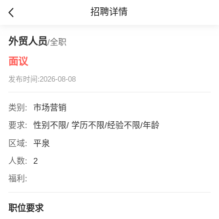
招聘详情
外贸人员
/全职
面议
发布时间:2026-08-08
类别:
市场营销
要求:
性别不限/ 学历不限/经验不限/年龄
区域:
平泉
人数:
2
福利:
职位要求