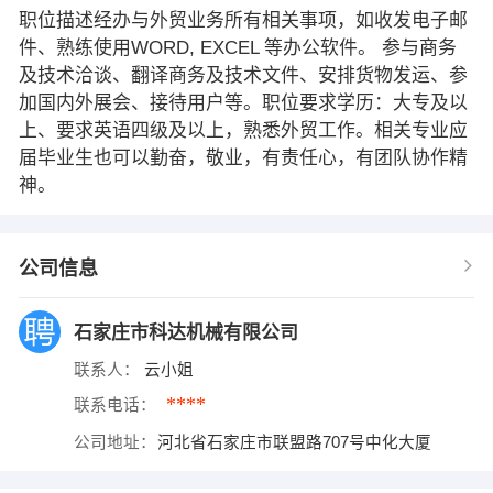
职位描述经办与外贸业务所有相关事项，如收发电子邮
件、熟练使用WORD, EXCEL 等办公软件。 参与商务
及技术洽谈、翻译商务及技术文件、安排货物发运、参
加国内外展会、接待用户等。职位要求学历：大专及以
上、要求英语四级及以上，熟悉外贸工作。相关专业应
届毕业生也可以勤奋，敬业，有责任心，有团队协作精
神。
公司信息
石家庄市科达机械有限公司
联系人：
云小姐
****
联系电话：
公司地址：
河北省石家庄市联盟路707号中化大厦