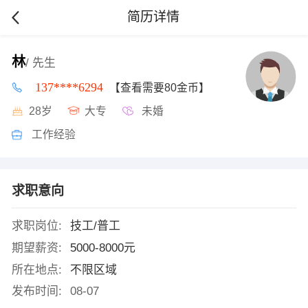
简历详情
林
/ 先生
137****6294
【查看需要80金币】
28岁
大专
未婚
工作经验
求职意向
求职岗位:
技工/普工
期望薪资:
5000-8000元
所在地点:
不限区域
发布时间:
08-07