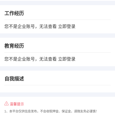
工作经历
您不是企业账号，无法查看
立即登录
教育经历
您不是企业账号，无法查看
立即登录
自我描述
温馨提示
1、本平台仅供信息发布，不会收取押金、保证金，请微友务必谨慎！