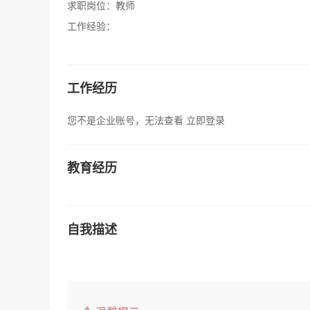
求职岗位：
教师
工作经验：
工作经历
您不是企业账号，无法查看
立即登录
教育经历
自我描述