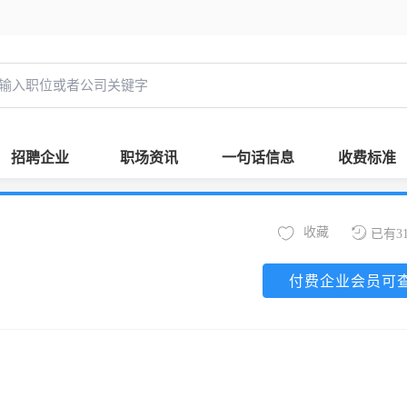
招聘企业
职场资讯
一句话信息
收费标准
收藏
已有3
付费企业会员可