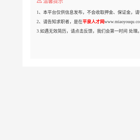
温馨提示
1、本平台仅供信息发布，不会收取押金、保证金，请
2、请告知求职者，是在
平泉人才网
www.miaoyouq
3.如遇无效简历，请点击反馈，我们会第一时间 处理