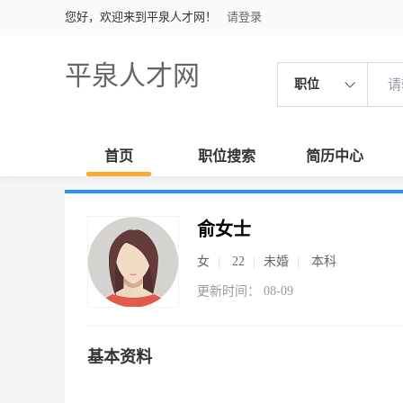
您好，欢迎来到平泉人才网！
请登录
平泉人才网
职位
首页
职位搜索
简历中心
俞女士
女
22
未婚
本科
更新时间： 08-09
基本资料