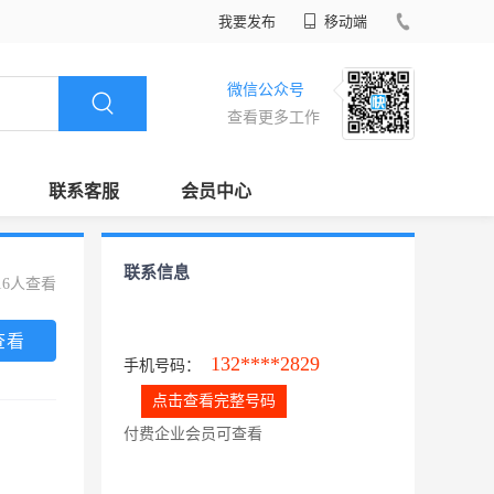
我要发布
移动端
微信公众号
查看更多工作
联系客服
会员中心
联系信息
16人查看
查看
132****2829
手机号码：
点击查看完整号码
付费企业会员可查看