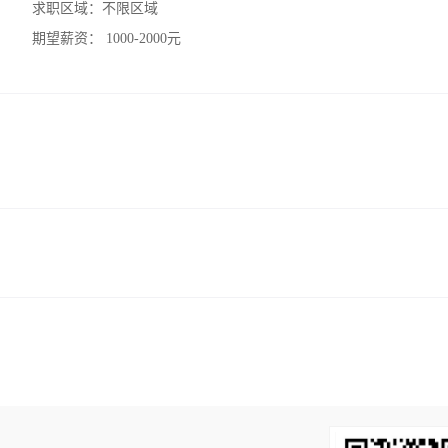
求职区域：
不限区域
期望薪资：
1000-2000元